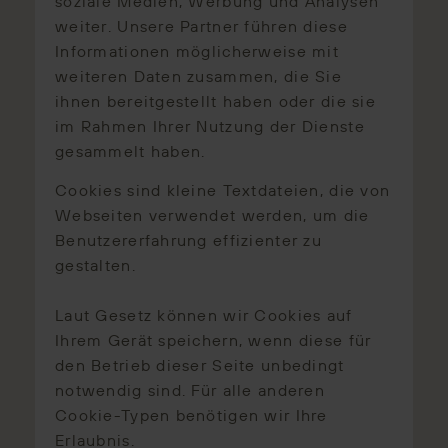
soziale Medien, Werbung und Analysen
weiter. Unsere Partner führen diese
Informationen möglicherweise mit
weiteren Daten zusammen, die Sie
ihnen bereitgestellt haben oder die sie
im Rahmen Ihrer Nutzung der Dienste
gesammelt haben.
Cookies sind kleine Textdateien, die von
Webseiten verwendet werden, um die
Benutzererfahrung effizienter zu
gestalten.
Laut Gesetz können wir Cookies auf
Ihrem Gerät speichern, wenn diese für
den Betrieb dieser Seite unbedingt
notwendig sind. Für alle anderen
Cookie-Typen benötigen wir Ihre
Erlaubnis.