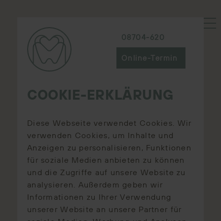
08704-620
Online-Termin
COOKIE-ERKLÄRUNG
Diese Webseite verwendet Cookies. Wir
verwenden Cookies, um Inhalte und
Anzeigen zu personalisieren, Funktionen
für soziale Medien anbieten zu können
und die Zugriffe auf unsere Website zu
analysieren. Außerdem geben wir
Informationen zu Ihrer Verwendung
unserer Website an unsere Partner für