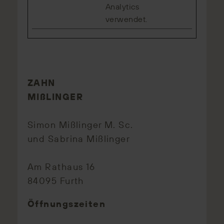
Analytics
verwendet.
ZAHN
MIßLINGER
Simon Mißlinger M. Sc.
und Sabrina Mißlinger
Am Rathaus 16
84095 Furth
Öffnungszeiten