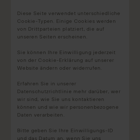
Diese Seite verwendet unterschiedliche
Cookie-Typen. Einige Cookies werden
von Drittparteien platziert, die auf
unseren Seiten erscheinen.
Sie können Ihre Einwilligung jederzeit
von der Cookie-Erklärung auf unserer
Website ändern oder widerrufen.
Erfahren Sie in unserer
Datenschutzrichtlinie mehr darüber, wer
wir sind, wie Sie uns kontaktieren
können und wie wir personenbezogene
Daten verarbeiten.
Bitte geben Sie Ihre Einwilligungs-ID
und das Datum an, wenn Sie uns