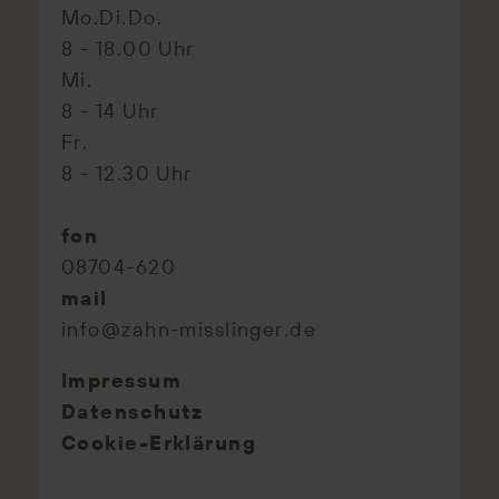
Mo.Di.Do.
8 - 18.00 Uhr
Mi.
8 - 14 Uhr
Fr.
8 - 12.30 Uhr
fon
08704-620
mail
info@zahn-misslinger.de
Impressum
Datenschutz
Cookie-Erklärung